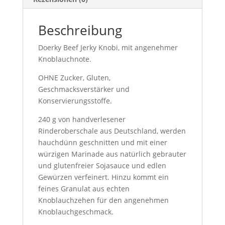
Beschreibung
Doerky Beef Jerky Knobi, mit angenehmer
Knoblauchnote.
OHNE Zucker, Gluten,
Geschmacksverstärker und
Konservierungsstoffe.
240 g von handverlesener
Rinderoberschale aus Deutschland, werden
hauchdünn geschnitten und mit einer
würzigen Marinade aus natürlich gebrauter
und glutenfreier Sojasauce und edlen
Gewürzen verfeinert. Hinzu kommt ein
feines Granulat aus echten
Knoblauchzehen für den angenehmen
Knoblauchgeschmack.