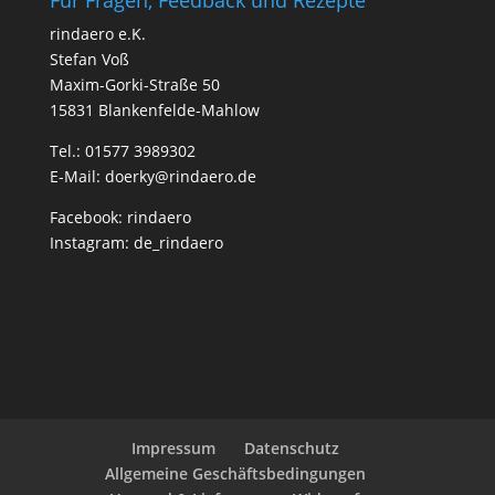
rindaero e.K.
Stefan Voß
Maxim-Gorki-Straße 50
15831 Blankenfelde-Mahlow
Tel.: 01577 3989302
E-Mail: doerky@rindaero.de
Facebook: rindaero
Instagram: de_rindaero
Impressum
Datenschutz
Allgemeine Geschäftsbedingungen